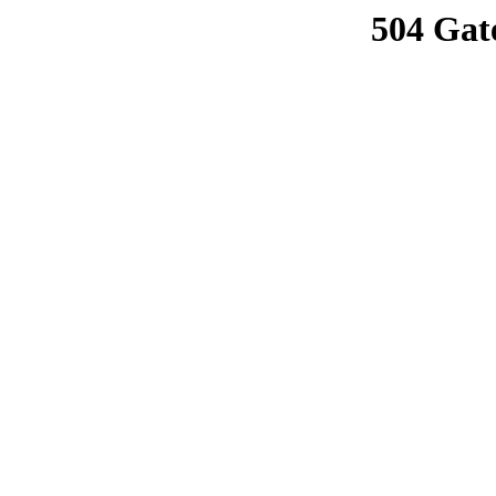
504 Gat