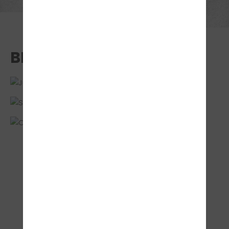
BESTANDEN